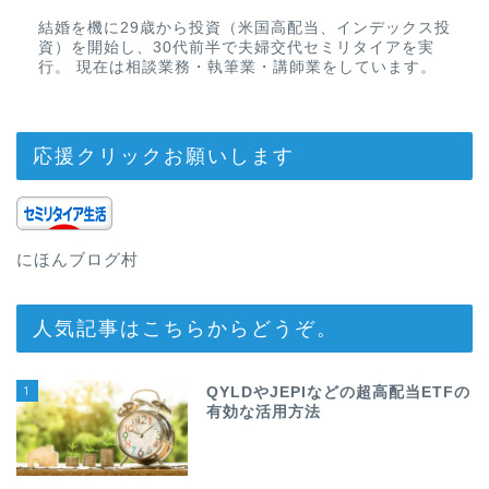
結婚を機に29歳から投資（米国高配当、インデックス投
資）を開始し、30代前半で夫婦交代セミリタイアを実
行。 現在は相談業務・執筆業・講師業をしています。
応援クリックお願いします
にほんブログ村
人気記事はこちらからどうぞ。
1
QYLDやJEPIなどの超高配当ETFの
有効な活用方法