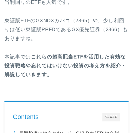
当利回りのETFも人気です。
東証版ETFのGXNDXカバコ（2865）や、少し利回
りは低い東証版PPFDであるGX優先証券（2866）も
ありますね。
本記事では
これらの超高配当ETFを活用した有効な
投資戦略や忘れてはいけない投資の考え方を紹介・
解説していきます。
Contents
CLOSE