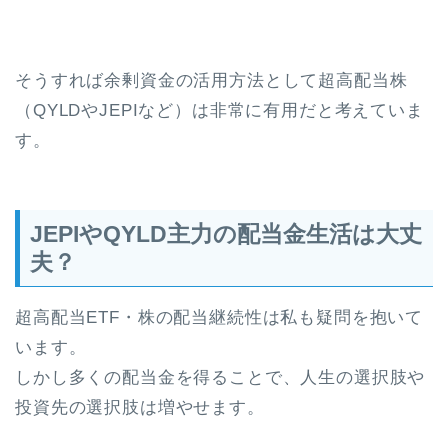
そうすれば余剰資金の活用方法として超高配当株
（QYLDやJEPIなど）は非常に有用だと考えていま
す。
JEPIやQYLD主力の配当金生活は大丈
夫？
超高配当ETF・株の配当継続性は私も疑問を抱いて
います。
しかし多くの配当金を得ることで、人生の選択肢や
投資先の選択肢は増やせます。