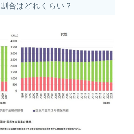
の割合はどれくらい？