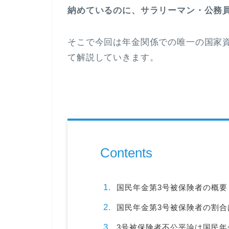
納めているのに、サラリーマン・公務
そこで今回は年金関係での唯一の国家
て解説していきます。
Contents
国民年金第3号被保険者の概要
国民年金第3号被保険者の割合
3号被保険者不公平論は国民