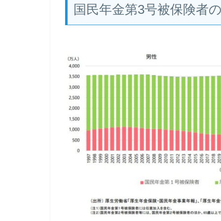
国民年金第3号被保険者