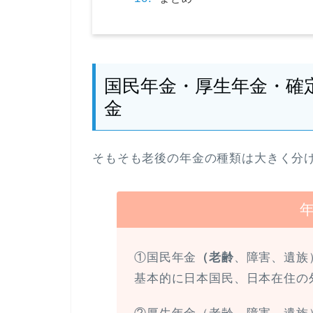
国民年金・厚生年金・確
金
そもそも老後の年金の種類は大きく分け
①国民年金
（老齢
、障害、遺族
基本的に日本国民、日本在住の