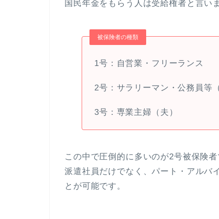
国民年金をもらう人は受給権者と言い
被保険者の種類
1号：自営業・フリーランス
2号：サラリーマン・公務員等
3号：専業主婦（夫）
この中で圧倒的に多いのが2号被保険者
派遣社員だけでなく、パート・アルバ
とが可能です。