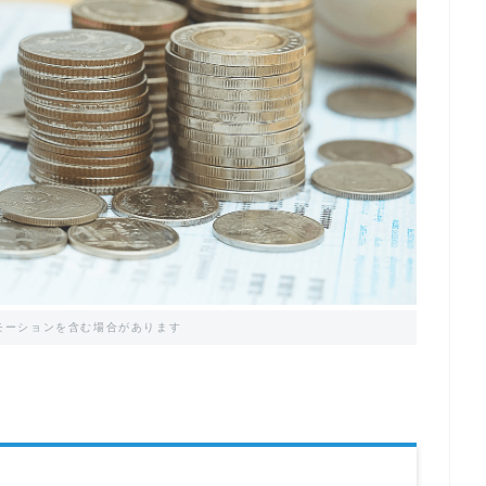
モーションを含む場合があります