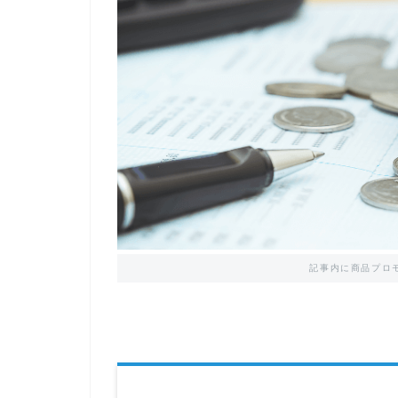
記事内に商品プロ